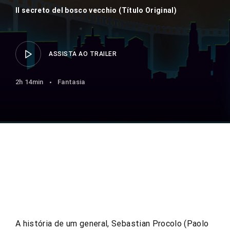
Il secreto del bosco vecchio (Título Original)
ASSISTA AO TRAILER
2h 14min
Fantasia
A história de um general, Sebastian Procolo (Paolo