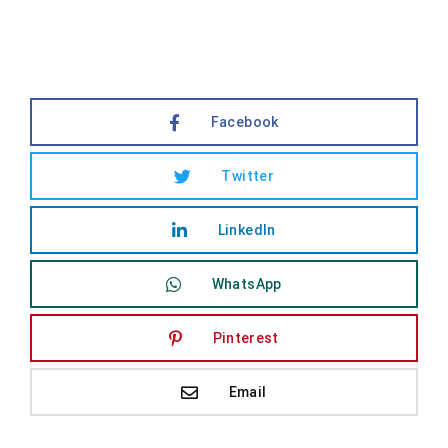
Facebook
Twitter
LinkedIn
WhatsApp
Pinterest
Email