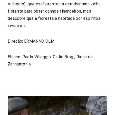
Villaggio), que está prestes a derrubar uma velha
floresta para obter ganhos financeiros, mas
descobre que a floresta é habitada por espíritos
invisíveis.
Direção: ERMANNO OLMI
Elenco: Paolo Villaggio, Giulio Brogi, Riccardo
Zannantonio