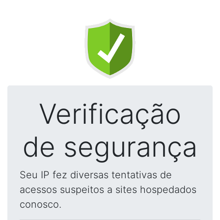
Verificação
de segurança
Seu IP fez diversas tentativas de
acessos suspeitos a sites hospedados
conosco.